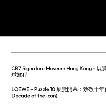
CR7 Signature Museum Hong Ko
球旅程
LOEWE – Puzzle 10 展覽開幕：致敬十年傳奇
Decade of the Icon)