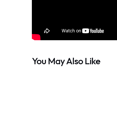
You May Also Like